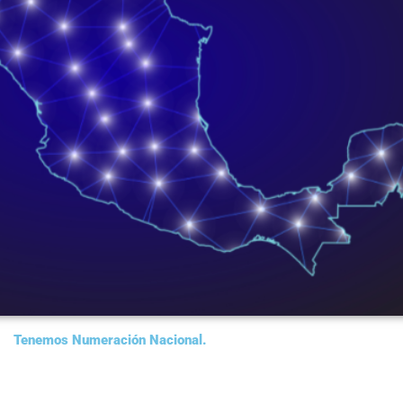
Tenemos Numeración Nacional.