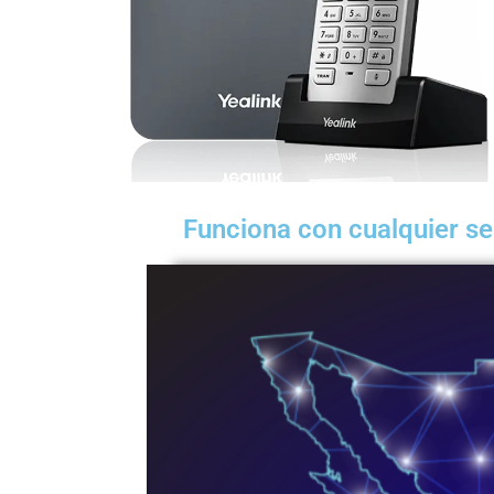
Funciona con cualquier se