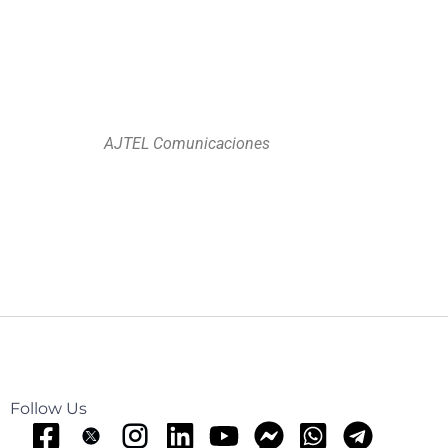
AJTEL Comunicaciones
Follow Us