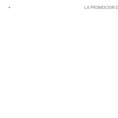
LA PROMOCION D