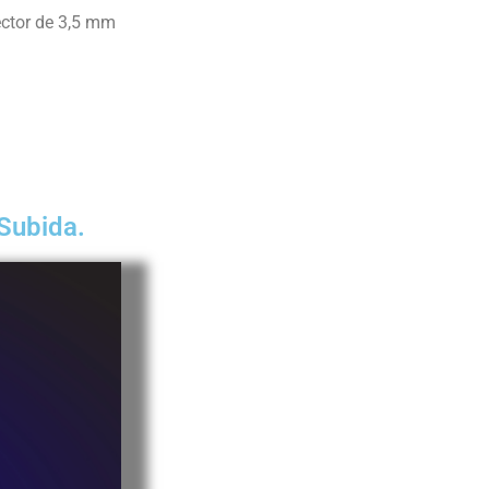
ector de 3,5 mm
 Subida.