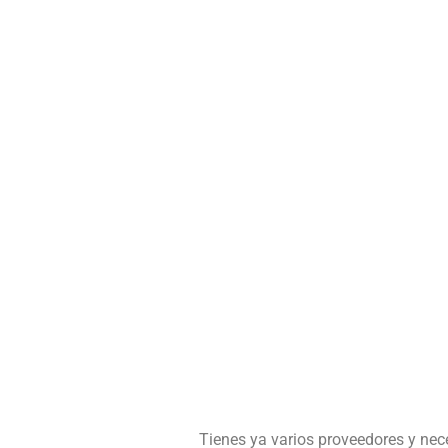
Tienes ya varios proveedores y nec