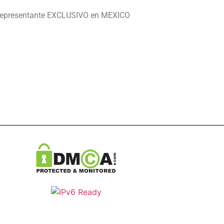
epresentante EXCLUSIVO en MEXICO