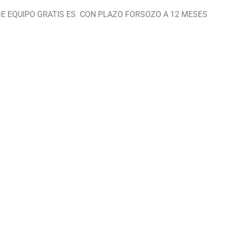
E EQUIPO GRATIS ES CON PLAZO FORSOZO A 12 MESES