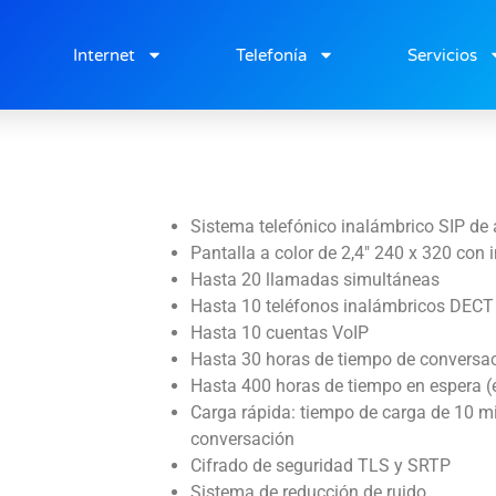
cabecera
Internet
Telefonía
Servicios
Sistema telefónico inalámbrico SIP de 
Pantalla a color de 2,4″ 240 x 320 con i
Hasta 20 llamadas simultáneas
Hasta 10 teléfonos inalámbricos DECT
Hasta 10 cuentas VoIP
Hasta 30 horas de tiempo de conversac
Hasta 400 horas de tiempo en espera (
Carga rápida: tiempo de carga de 10 m
conversación
Cifrado de seguridad TLS y SRTP
Sistema de reducción de ruido