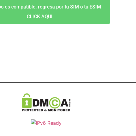
po es compatible, regresa por tu SIM o tu ESIM
CLICK AQUI