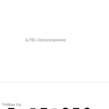
AJTEL Comunicaciones
Follow Us