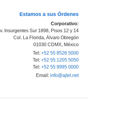
Estamos a sus Órdenes
Corporativo:
v. Insurgentes Sur 1898, Pisos 12 y 14
Col. La Florida, Álvaro Obregón
01030 CDMX, México
Tel:
+52 55 8526 5000
Tel:
+52 55 1205 5050
Tel:
+52 55 9995 0000
Email:
info@ajtel.net