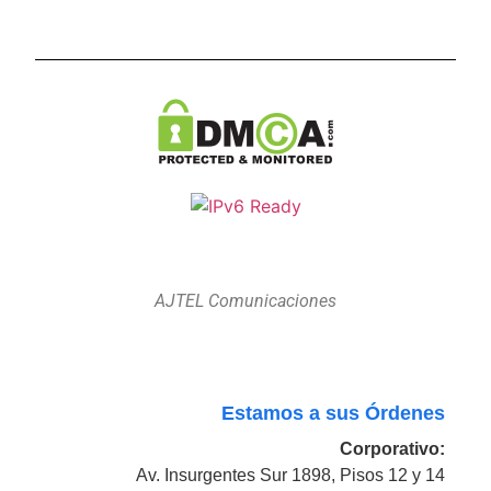
AJTEL Comunicaciones
Estamos a sus Órdenes
Corporativo:
Av. Insurgentes Sur 1898, Pisos 12 y 14