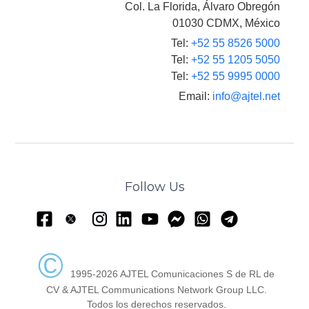
Col. La Florida, Álvaro Obregón
01030 CDMX, México
Tel:
+52 55 8526 5000
Tel:
+52 55 1205 5050
Tel:
+52 55 9995 0000
Email:
info@ajtel.net
Follow Us
©
1995-2026 AJTEL Comunicaciones S de RL de
CV & AJTEL Communications Network Group LLC.
Todos los derechos reservados.