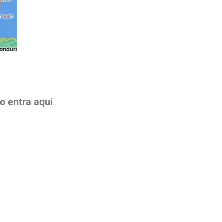
o entra aqui