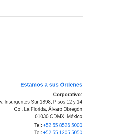
Estamos a sus Órdenes
Corporativo:
v. Insurgentes Sur 1898, Pisos 12 y 14
Col. La Florida, Álvaro Obregón
01030 CDMX, México
Tel:
+52 55 8526 5000
Tel:
+52 55 1205 5050