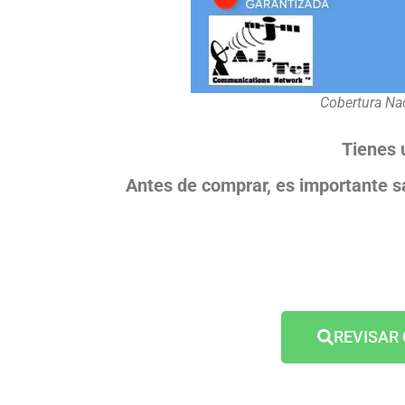
Cobertura Na
Tienes u
Antes de comprar, es importante sa
REVISAR 