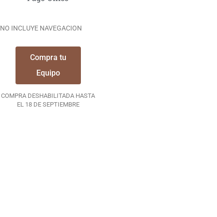
NO INCLUYE NAVEGACION
Compra tu
Equipo
COMPRA DESHABILITADA HASTA
EL 18 DE SEPTIEMBRE