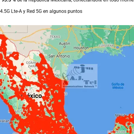
4.5G Lte-A y Red 5G en algunos puntos