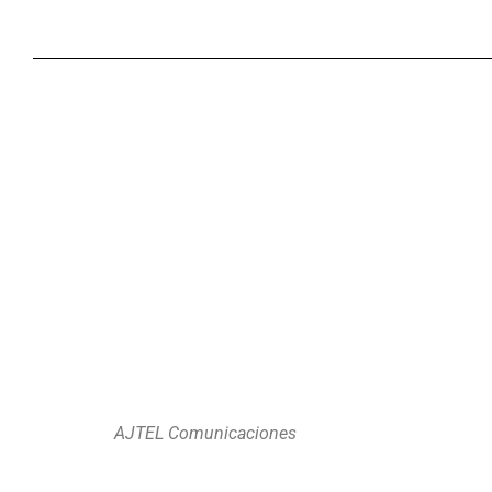
AJTEL Comunicaciones