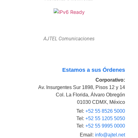
AJTEL Comunicaciones
Estamos a sus Órdenes
Corporativo:
Av. Insurgentes Sur 1898, Pisos 12 y 14
Col. La Florida, Álvaro Obregón
01030 CDMX, México
Tel:
+52 55 8526 5000
Tel:
+52 55 1205 5050
Tel:
+52 55 9995 0000
Email:
info@ajtel.net