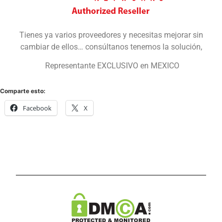
Tienes ya varios proveedores y necesitas mejorar sin
cambiar de ellos… consúltanos tenemos la solución,
Representante EXCLUSIVO en MEXICO
Comparte esto:
Facebook
X